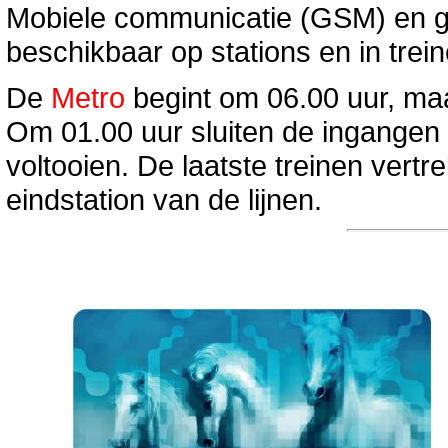
Mobiele communicatie (GSM) en gr
beschikbaar op stations en in tre
De
Metro
begint om 06.00 uur, ma
Om 01.00 uur sluiten de ingangen
voltooien. De laatste treinen vert
eindstation van de lijnen.