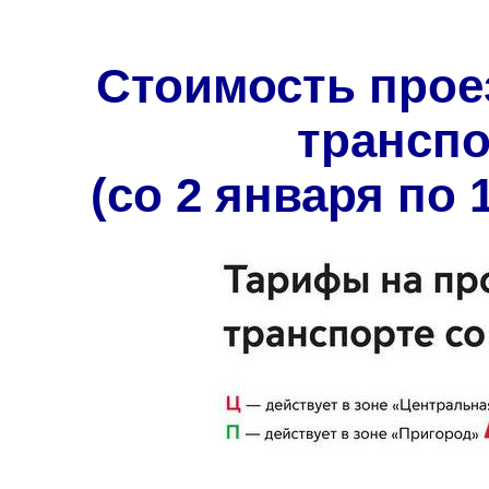
Стоимость прое
трансп
(со 2 января по 