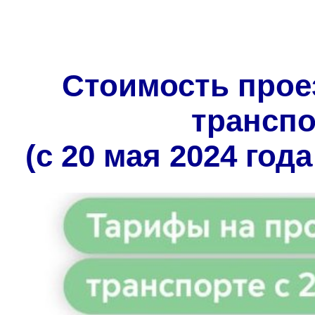
Стоимость прое
трансп
(с 20 мая 2024 года