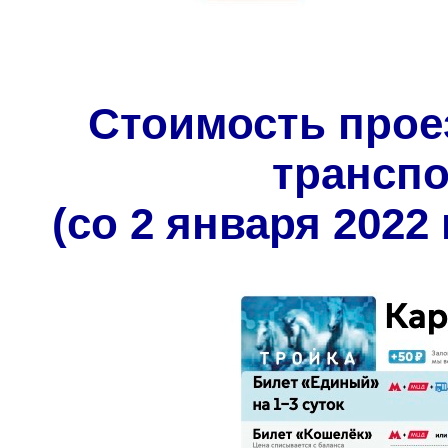
Стоимость прое
трансп
(со 2 января 2022 