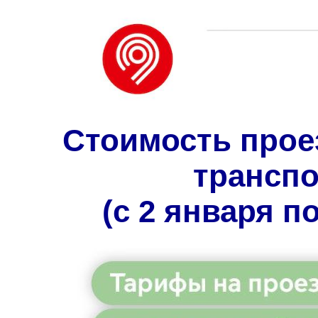
Стоимость прое
трансп
(с 2 января по