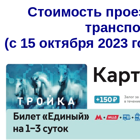
Стоимость прое
трансп
(с 15 октября 2023 г