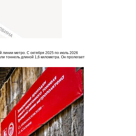
й линии метро. С октября 2025 по июль 2026
ли тоннель длиной 1,6 километра. Он пролегает