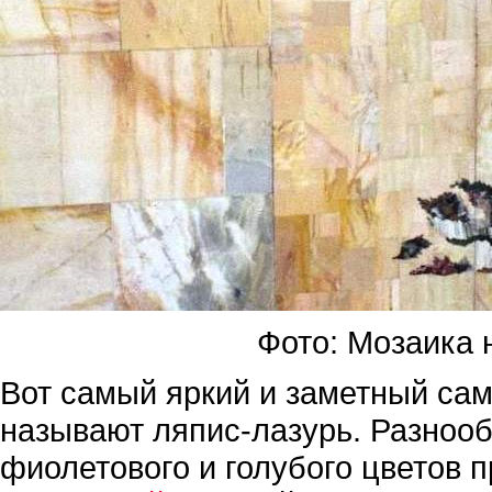
Фото: Мозаика 
Вот самый яркий и заметный сам
называют ляпис-лазурь. Разнооб
фиолетового и голубого цветов 