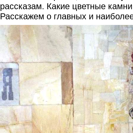
рассказам. Какие цветные камни
Расскажем о главных и наиболее