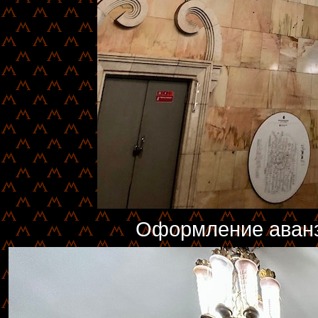
Оформление аванз