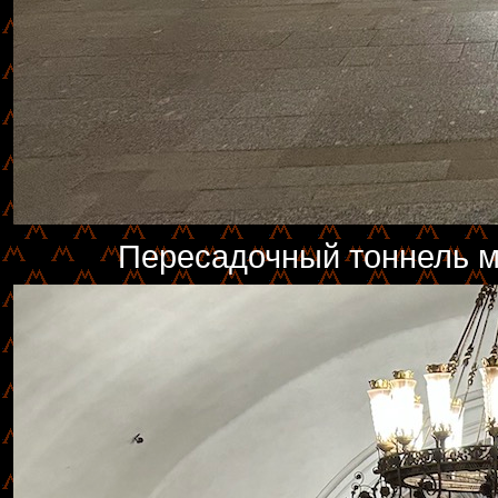
Пересадочный тоннель м