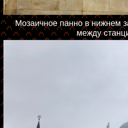
Мозаичное панно в нижнем з
между станц