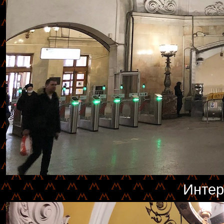
Интер