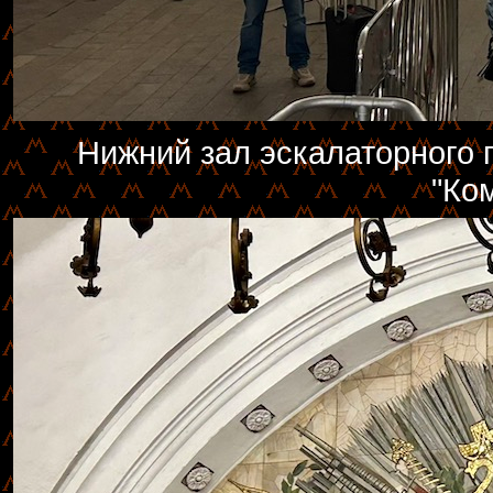
Нижний зал эскалаторного
"Ко