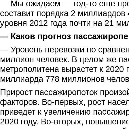
— Мы ожидаем — год-то еще про
составит порядка 2 миллиардов
уровня 2012 года почти на 21 ми
— Каков прогноз пассажиропе
— Уровень перевозки по сравнен
миллион человек. В целом же п
метрополитена вырастет к 2020 
миллиарда 778 миллионов челов
Прирост пассажиропоток произой
факторов. Во-первых, рост насе
приведет к увеличению пассажир
2020 году. Во-вторых, повышени