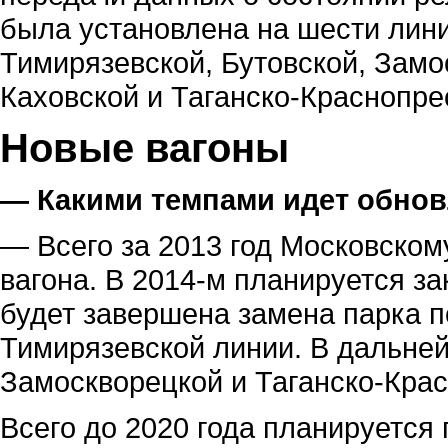
была установлена на шести лин
Тимирязевской, Бутовской, Замо
Каховской и Таганско-Краснопре
Новые вагоны
— Какими темпами идет обнов
— Всего за 2013 год Московском
вагона. В 2014-м планируется за
будет завершена замена парка п
Тимирязевской линии. В дальне
Замоскворецкой и Таганско-Кра
Всего до 2020 года планируется