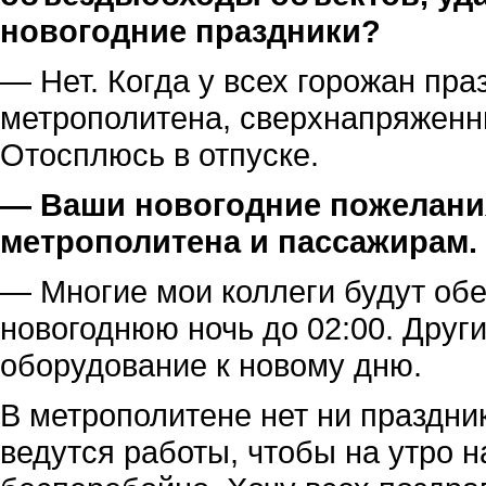
новогодние праздники?
— Нет. Когда у всех горожан праз
метрополитена, сверхнапряженны
Отосплюсь в отпуске.
— Ваши новогодние пожелани
метрополитена и пассажирам.
— Многие мои коллеги будут об
новогоднюю ночь до 02:00. Други
оборудование к новому дню.
В метрополитене нет ни праздни
ведутся работы, чтобы на утро 