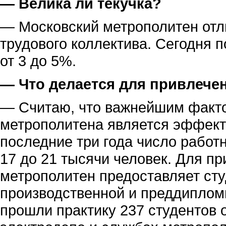
— Велика ли текучка?
— Московский метрополитен отл
трудового коллектива. Сегодня п
от 3 до 5%.
— Что делается для привлече
— Считаю, что важнейшим факто
метрополитена является эффект
последние три года число работн
17 до 21 тысячи человек. Для п
метрополитен предоставляет ст
производственной и преддипломн
прошли практику 237 студентов 