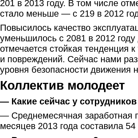
201 в 2013 году. В том числе от
стало меньше — с 219 в 2012 год
Повысилось качество эксплуата
уменьшилось с 2081 в 2012 году
отмечается стойкая тенденция к
и повреждений. Сейчас нами ра
уровня безопасности движения н
Коллектив молодеет
— Какие сейчас у сотруднико
— Среднемесячная заработная пл
месяцев 2013 года составила 54 