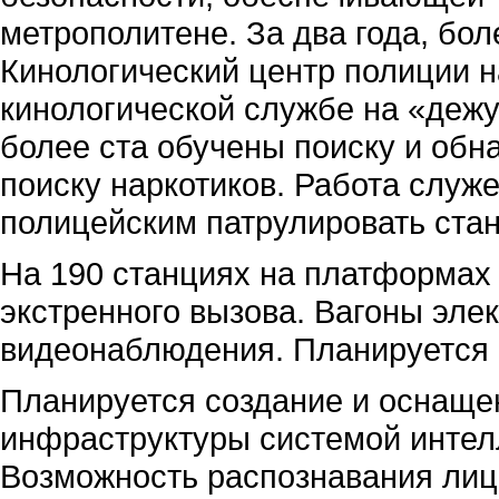
метрополитене. За два года, бо
Кинологический центр полиции н
кинологической службе на «дежу
более ста обучены поиску и об
поиску наркотиков. Работа служ
полицейским патрулировать стан
На 190 станциях на платформах 
экстренного вызова. Вагоны эл
видеонаблюдения. Планируется 
Планируется создание и оснаще
инфраструктуры системой интел
Возможность распознавания лиц