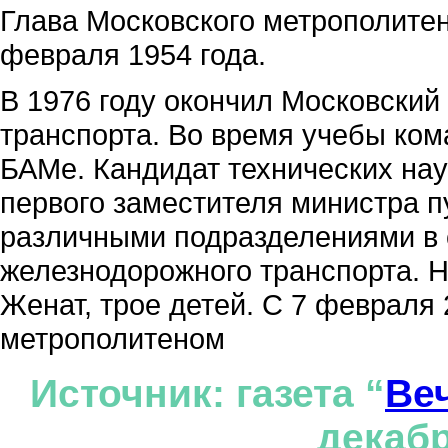
Глава Московского метрополите
февраля 1954 года.
В 1976 году окончил Московский
транспорта. Во время учебы ко
БАМе. Кандидат технических наук
первого заместителя министра 
различными подразделениями в
железнодорожного транспорта. 
Женат, трое детей. С 7 февраля
метрополитеном
Источник: газета “
Ве
декабр