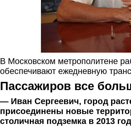
В Московском метрополитене ра
обеспечивают ежедневную транс
Пассажиров все боль
— Иван Сергеевич, город раст
присоединены новые территор
столичная подземка в 2013 го