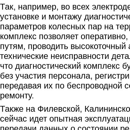
Так, например, во всех электро
установке и монтажу диагностич
параметров колесных пар на тер
комплекс позволяет оперативно,
путям, проводить высокоточный 
технические неисправности дета
что диагностический комплекс б
без участия персонала, регистр
передавая их по беспроводной с
ремонту.
Также на Филевской, Калининско
сейчас идет опытная эксплуатац
передачи данных о состоянии ре