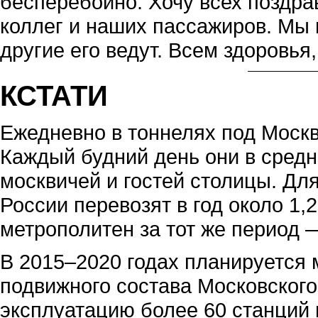
бесперебойно. Хочу всех поздра
коллег и наших пассажиров. Мы в
другие его ведут. Всем здоровья,
КСТАТИ
Ежедневно в тоннелях под Москв
Каждый будний день они в средн
москвичей и гостей столицы. Дл
России перевозят в год около 1
метрополитен за тот же период 
В 2015–2020 годах планируется
подвижного состава Московского
эксплуатацию более 60 станций 