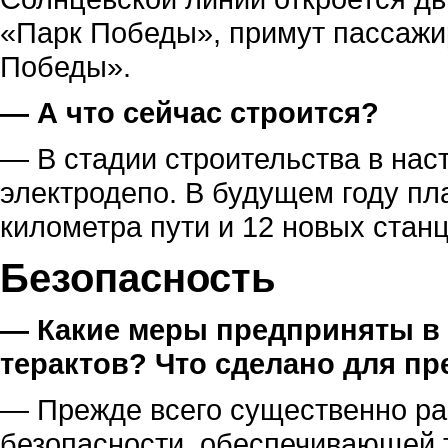
«Парк Победы», примут пассажи
Победы».
— А что сейчас строится?
— В стадии строительства в нас
электродепо. В будущем году пл
километра пути и 12 новых станц
Безопасность
— Какие меры предприняты в 
терактов? Что сделано для п
— Прежде всего существенно р
безопасности, обеспечивающей 