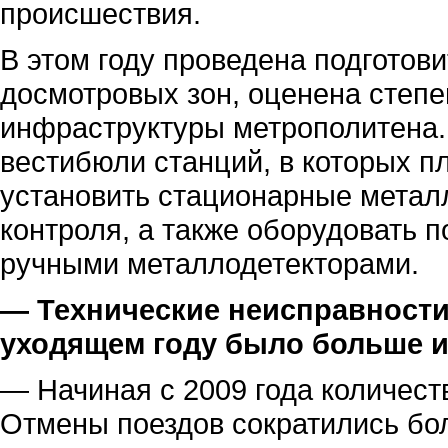
происшествия.
В этом году проведена подготов
досмотровых зон, оценена степе
инфраструктуры метрополитена.
вестибюли станций, в которых п
установить стационарные метал
контроля, а также оборудовать 
ручными металлодетекторами.
— Технические неисправности,
уходящем году было больше и
— Начиная с 2009 года количес
Отмены поездов сократились бол