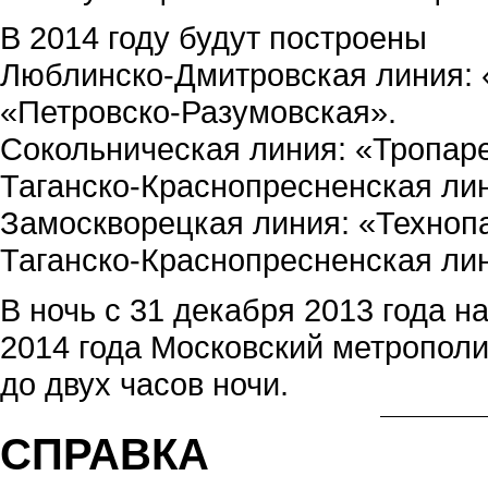
В 2014 году будут построены
Люблинско-Дмитровская линия: 
«Петровско-Разумовская».
Сокольническая линия: «Тропар
Таганско-Краснопресненская лин
Замоскворецкая линия: «Техноп
Таганско-Краснопресненская лин
В ночь с 31 декабря 2013 года на
2014 года Московский метрополи
до двух часов ночи.
СПРАВКА