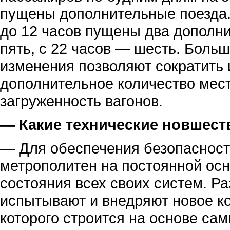
пущены дополнительные поезда. 
до 12 часов пущены два дополни
пять, с 22 часов — шесть. Больш
изменения позволяют сократить 
дополнительное количество мес
загруженность вагонов.
— Какие технические новшест
— Для обеспечения безопасност
метрополитен на постоянной осн
состояния всех своих систем. Р
испытывают и внедряют новое к
которого строится на основе са