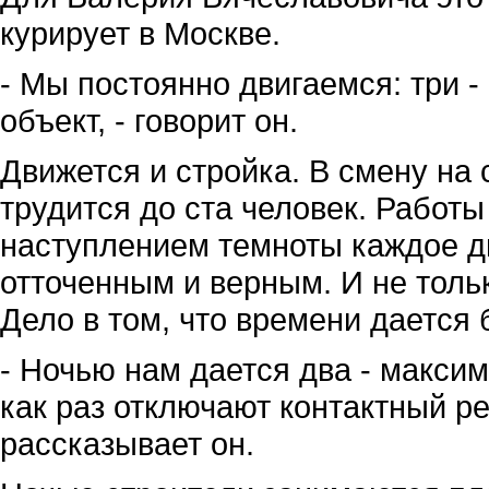
курирует в Москве.
- Мы постоянно двигаемся: три -
объект, - говорит он.
Движется и стройка. В смену на
трудится до ста человек. Работы
наступлением темноты каждое д
отточенным и верным. И не тольк
Дело в том, что времени дается 
- Ночью нам дается два - максим
как раз отключают контактный ре
рассказывает он.