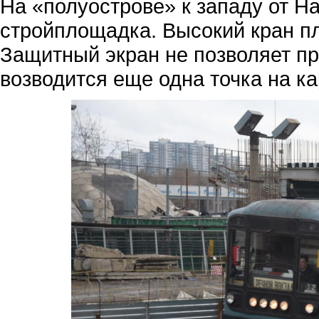
На «полуострове» к западу от Н
стройплощадка. Высокий кран пл
Защитный экран не позволяет пр
возводится еще одна точка на ка