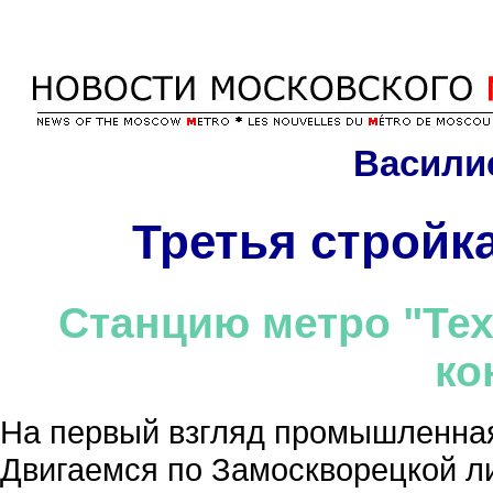
Васили
Третья стройк
Станцию метро "Тех
ко
На первый взгляд промышленная
Двигаемся по Замоскворецкой л