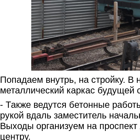
Попадаем внутрь, на стройку. В
металлический каркас будущей 
- Также ведутся бетонные работ
рукой вдаль заместитель началь
Выходы организуем на проспект
центру.