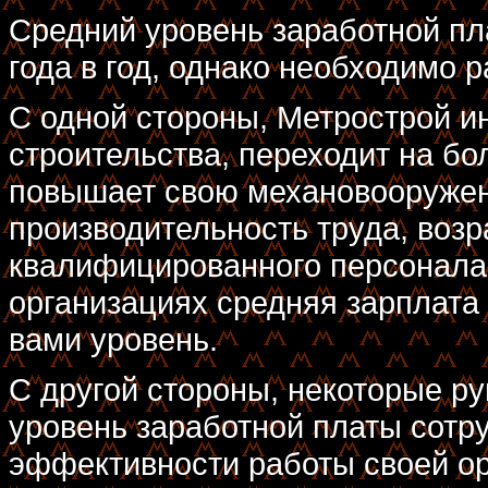
Средний уровень заработной пл
года в год, однако необходимо 
С одной стороны, Метрострой и
строительства, переходит на б
повышает свою механовооруженн
производительность труда, воз
квалифицированного персонала.
организациях средняя зарплата
вами уровень.
С другой стороны, некоторые р
уровень заработной платы сотр
эффективности работы своей орг