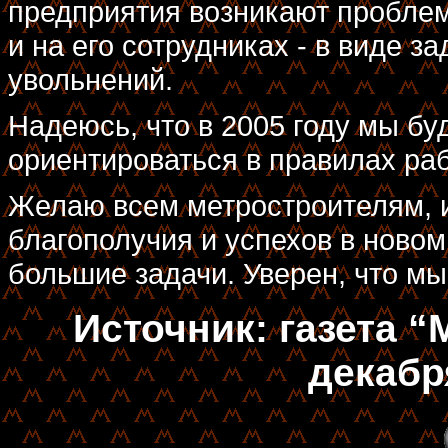
предприятия возникают проблем
и на его сотрудниках - в виде з
увольнений.
Надеюсь, что в 2005 году мы б
ориентироваться в правилах ра
Желаю всем метростроителям, и
благополучия и успехов в новом
большие задачи. Уверен, что мы
Источник: газета “
декабр