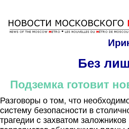
Ири
Без лиш
Подземка готовит но
Разговоры о том, что необходи
систему безопасности в столичн
трагедии с захватом заложников 