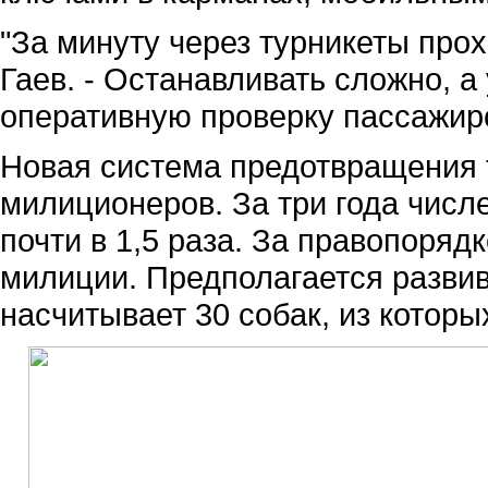
"За минуту через турникеты прох
Гаев. - Останавливать сложно, 
оперативную проверку пассажиро
Новая система предотвращения т
милиционеров. За три года чис
почти в 1,5 раза. За правопоряд
милиции. Предполагается развив
насчитывает 30 собак, из которы