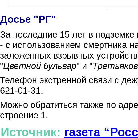
Досье "РГ"
За последние 15 лет в подземке
- с использованием смертника на
заложенных взрывных устройства
"
Цветной бульвар
" и "
Третьяков
Телефон экстренной связи с деж
621-01-31.
Можно обратиться также по адре
строение 1.
Источник:
газета “Рос