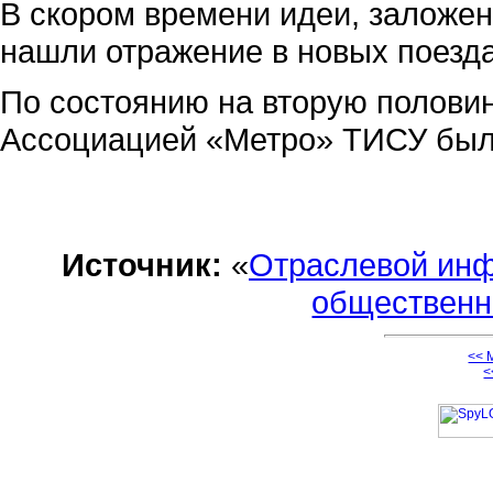
В скором времени идеи, заложен
нашли отражение в новых поезда
По состоянию на вторую полови
Ассоциацией «Метро» ТИСУ была
Источник:
«
Отраслевой инф
общественн
<< 
<