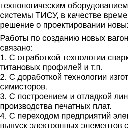
технологическим оборудованием 
системы ТИСУ, в качестве врем
решение о проектировании новы
Работы по созданию новых вагон
связано:
1. С отработкой технологии свар
титановых профилей и т.п.
2. С доработкой технологии изг
симисторов.
3. С построением и отладкой л
производства печатных плат.
4. С переходом предприятий эл
выпуск электронных элементов 