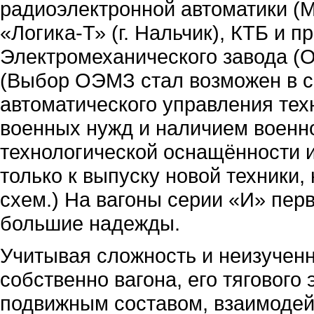
радиоэлектронной автоматики (
«Логика-Т» (г. Нальчик), КТБ и
Электромеханического завода (
(Выбор ОЭМЗ стал возможен в с
автоматического управления те
военных нужд и наличием военно
технологической оснащённости и
только к выпуску новой техники,
схем.) На вагоны серии «И» перв
большие надежды.
Учитывая сложность и неизучен
собственно вагона, его тягового
подвижным составом, взаимодей