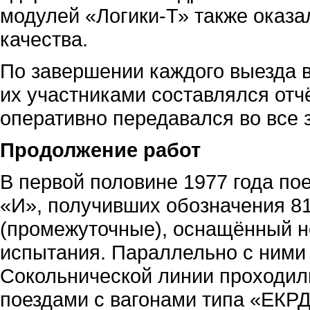
модулей «Логики-Т» также оказа
качества.
По завершении каждого выезда 
их участниками составлялся отчё
оперативно передавался во все 
Продолжение работ
В первой половине 1977 года по
«И», получивших обозначения 81-
(промежуточные), оснащённый н
испытания. Параллельно с ними
Сокольнической линии проходил
поездами с вагонами типа «ЕКР