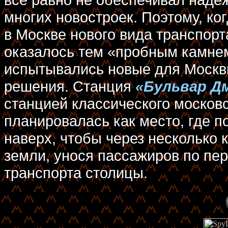
многих новостроек. Поэтому, ко
в Москве нового вида транспорт
оказалось тем «пробным камнем
испытывались новые для Москв
решения. Станция
«Бульвар Д
станцией классического московс
планировалась как место, где п
наверх, чтобы через несколько 
земли, унося пассажиров по пе
транспорта столицы.