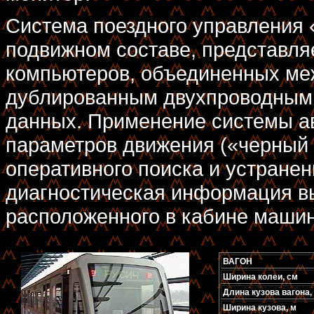
Система поездного управления 
подвижном составе, представля
компьютеров, объединенных ме
дублированным двухпроводным 
данных. Применение системы а
параметров движения («черный 
оперативного поиска и устранен
диагностическая информация вы
расположенного в кабине машин
ВАГОН
Ширина колеи, см
Длина кузова вагона,
Ширина кузова, м