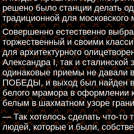
решено было станции делать од
традиционной для московского 
Совершенно естественно выбрал
торжественный и своими класс
для архитектурного олицетворе
Александра I, так и сталинской 
одинаковые приемы не давали в
ПОБЕДЫ, и выход был найден в 
белого мрамора в оформлении ко
белым в шахматном узоре грани
— Так хотелось сделать что-то 
людей, которые и были, собстве