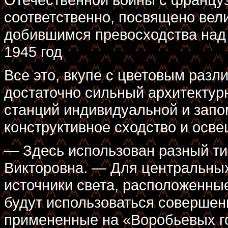
соответственно, посвящено вел
добившимся превосходства над
1945 год
Все это, вкупе с цветовым разл
достаточно сильный архитектур
станций индивидуальной и зап
конструктивное сходство и осве
— Здесь использован разный т
Викторовна. — Для центральны
источники света, расположенные
будут использоваться совершен
примененные на «Воробьевых г