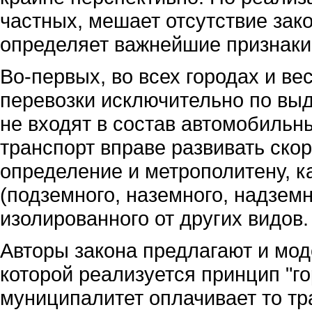
частных, мешает отсутствие зак
определяет важнейшие признаки 
Во-первых, во всех городах и в
перевозки исключительно по выд
не входят в состав автомобильны
транспорт вправе развивать скор
определение и метрополитену, к
(подземного, наземного, надземн
изолированного от других видов.
Авторы закона предлагают и мод
которой реализуется принцип "го
муниципалитет оплачивает то тр