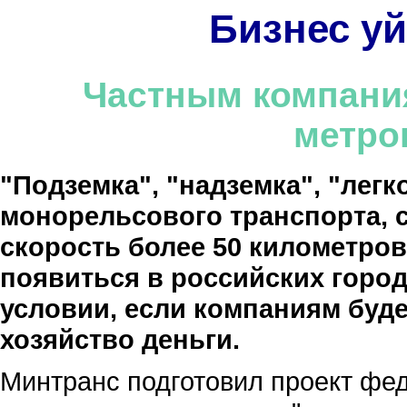
Бизнес у
Частным компани
метро
"Подземка", "надземка", "лег
монорельсового транспорта, 
скорость более 50 километров 
появиться в российских город
условии, если компаниям буд
хозяйство деньги.
Минтранс подготовил проект фед