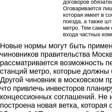
договоров обязате
Оговаривается лиш
которая имеет в с
поезда, а также ш
метро. Тем самым 
входа частных ком
Новые нормы могут быть примен
чиновников правительства Москв
рассматривается возможность п
станций метро, которые должны 
Другой чиновник в московском пр
что привлечь инвесторов планир
концессионных соглашений. Не и
построена новая ветка, которая 