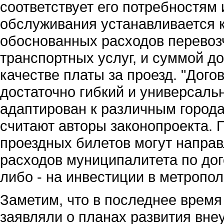
соответствует его потребностям 
обслуживания устанавливается 
обоснованных расходов перевоз
транспортных услуг, и суммой д
качестве платы за проезд. "Дог
достаточно гибкий и универсаль
адаптирован к различным города
считают авторы законопроекта. 
проездных билетов могут напра
расходов муниципалитета по дог
либо - на инвестиции в метропол
Заметим, что в последнее время
заявляли о планах развития внеу