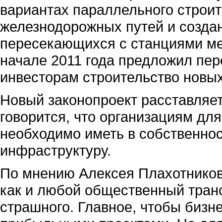
вариантах параллельного строит
железнодорожных путей и созда
пересекающихся с станциями ме
начале 2011 года предложил пер
инвесторам строительство новых
Новый законопроект расставляет 
говорится, что организациям для
необходимо иметь в собственнос
инфраструктуру.
По мнению Алексея Плахотникова
как и любой общественный транс
страшного. Главное, чтобы бизн