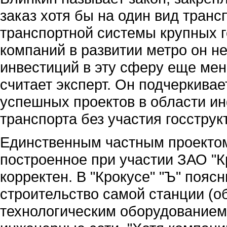
заказ хотя бы на один вид тран
транспортной системы крупных г
компаний в развитии метро он н
инвестиций в эту сферу еще мен
считает эксперт. Он подчеркивае
успешных проектов в области и
транспорта без участия госструк
Единственным частным проектом
построенное при участии ЗАО "К
корректен. В "Крокусе" "Ъ" поясн
строительство самой станции (о
технологическим оборудованием)