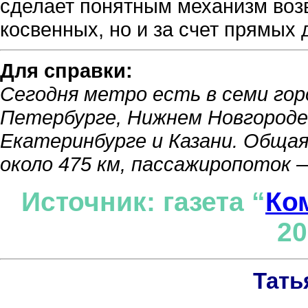
сделает понятным механизм возв
косвенных, но и за счет прямых 
Для справки:
Сегодня метро есть в семи гор
Петербурге, Нижнем Новгороде,
Екатеринбурге и Казани. Обща
около 475 км, пассажиропоток —
Источник: газета “
Ко
20
Тать