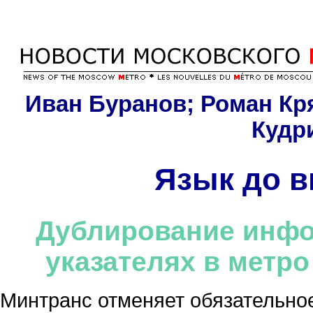
Иван Буранов; Роман Кр
Кудри
Язык до в
Дублирование инфо
указателях в метро
Минтранс отменяет обязательно