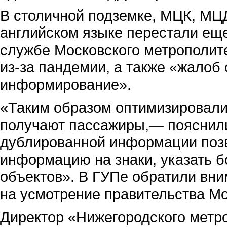
В столичной подземке, МЦК, МЦ
английском языке перестали еще 
службе Московского метрополит
из-за пандемии, а также «жалоб
информирование».
«Таким образом оптимизировали
получают пассажиры,— пояснили
дублированной информации поз
информацию на знаки, указать 
объектов». В ГУПе обратили вни
на усмотрение правительства М
Директор «Нижегородского метро