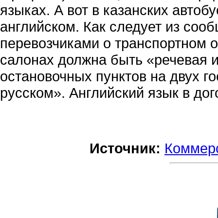
языках. А вот в казанских автоб
английском. Как следует из сооб
перевозчиками о транспортном о
салонах должна быть «речевая 
остановочных пунктов на двух г
русском». Английский язык в дог
Источник:
Коммер