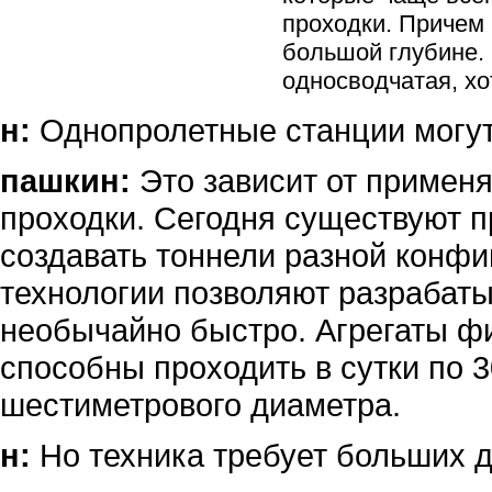
проходки. Причем 
большой глубине. 
односводчатая, хо
н:
Однопролетные станции могут
пашкин:
Это зависит от применя
проходки. Сегодня существуют 
создавать тоннели разной конфи
технологии позволяют разрабат
необычайно быстро. Агрегаты фи
способны проходить в сутки по 
шестиметрового диаметра.
н:
Но техника требует больших д