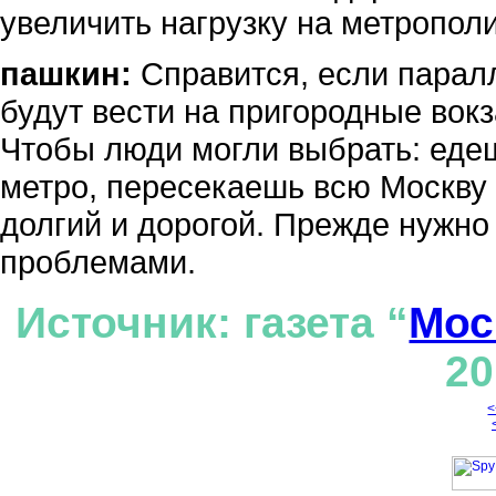
увеличить нагрузку на метрополи
пашкин:
Справится, если парал
будут вести на пригородные вок
Чтобы люди могли выбрать: еде
метро, пересекаешь всю Москву 
долгий и дорогой. Прежде нужно
проблемами.
Источник: газета “
Мос
20
<