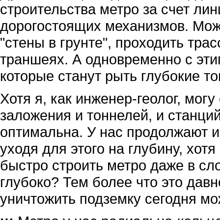
строительства метро за счет ли
дорогостоящих механизмов. Мож
"стены в грунте", проходить тра
траншеях. А одновременно с эти
которые станут рыть глубокие то
Хотя я, как инженер-геолог, могу
заложения и тоннелей, и станци
оптимальна. У нас продолжают и
уходя для этого на глубину, хот
быстро строить метро даже в сл
глубоко? Тем более что это давн
уничтожить подземку сегодня мо