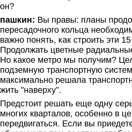
он?
пашкин:
Вы правы: планы продо
пересадочного кольца необходим
важно понять, как строить эти 15
Продолжать цветные радиальные
Но какое метро мы получим? Цел
подземную транспортную систему
максимально решала транспортн
жить "наверху".
Предстоит решать еще одну сер
многих кварталов, особенно в це
передвигаться. Если вы приедете