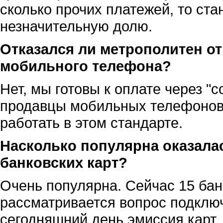
сколько прочих платежей, то ста
незначительную долю.
Отказался ли метрополитен о
мобильного телефона?
Нет, мы готовы к оплате через "с
продавцы мобильных телефонов 
работать в этом стандарте.
Насколько популярна оказала
банковских карт?
Очень популярна. Сейчас 15 бан
рассматривается вопрос подключ
сегодняшний день эмиссия карт,