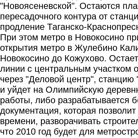
"Новоясеневской". Остаются пла
пересадочного контура от станци
продление Таганско-Краснопрес
При этом метро в Новокосино пр
открытия метро в Жулебино Кали
Новокосино до Кожухово. Остает
линии с центральным участком о
через "Деловой центр", станци
и уйдет на Олимпийскую деревн
работы, либо разрабатывается 
документация, которая позволит
времени, разворачивать строите
что 2010 год будет для метрост