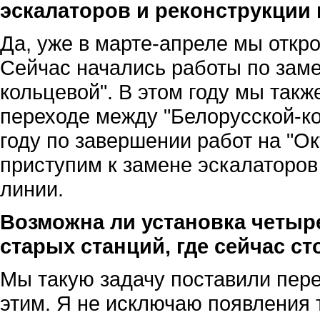
эскалаторов и реконструкции
Да, уже в марте-апреле мы отк
Сейчас начались работы по заме
кольцевой". В этом году мы такж
переходе между "Белорусской-к
году по завершении работ на "Ок
приступим к замене эскалаторов
линии.
Возможна ли установка четыр
старых станций, где сейчас ст
Мы такую задачу поставили пер
этим. Я не исключаю появления 