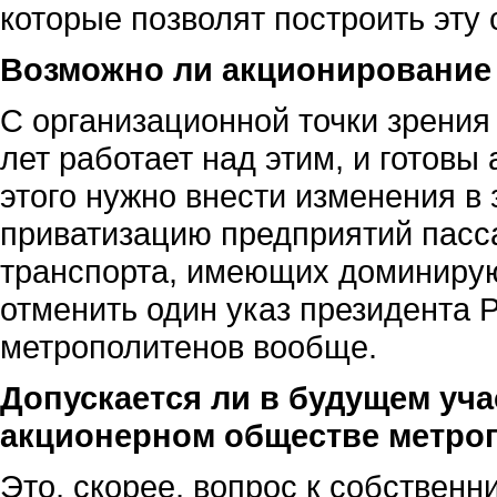
которые позволят построить эту 
Возможно ли акционирование
С организационной точки зрения 
лет работает над этим, и готовы
этого нужно внести изменения в
приватизацию предприятий пасс
транспорта, имеющих доминирую
отменить один указ президента
метрополитенов вообще.
Допускается ли в будущем уча
акционерном обществе метро
Это, скорее, вопрос к собственни