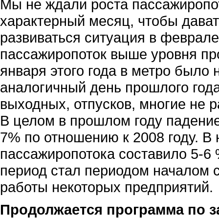
Мы не ждали роста пассажиропот
характерный месяц, чтобы дават
развиваться ситуация в феврале.
пассажиропоток выше уровня про
января этого года в метро было 
аналогичный день прошлого года
выходных, отпусков, многие не 
В целом в прошлом году падени
7% по отношению к 2008 году. В
пассажиропотока составило 5-6 %
период стал периодом началом 
работы некоторых предприятий.
Продолжается программа по з