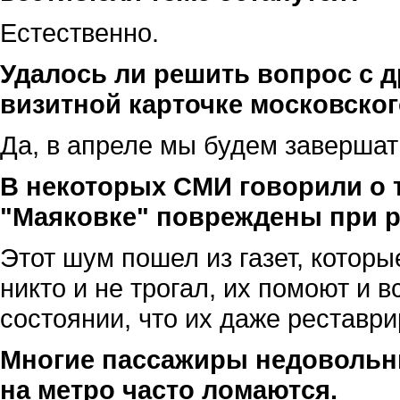
Естественно.
Удалось ли решить вопрос с д
визитной карточке московско
Да, в апреле мы будем завершат
В некоторых СМИ говорили о т
"Маяковке" повреждены при 
Этот шум пошел из газет, которы
никто и не трогал, их помоют и 
состоянии, что их даже реставри
Многие пассажиры недовольны
на метро часто ломаются.