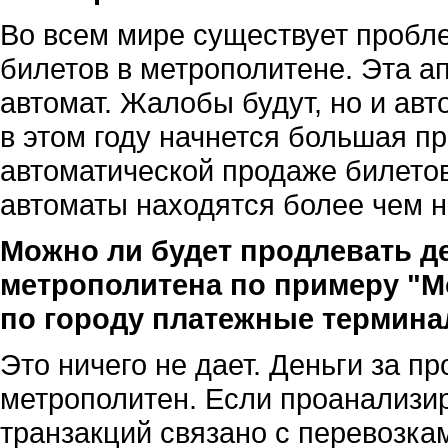
Во всем мире существует пробле
билетов в метрополитене. Эта а
автомат. Жалобы будут, но и авт
в этом году начнется большая п
автоматической продаже билетов
автоматы находятся более чем н
Можно ли будет продлевать д
метрополитена по примеру "М
по городу платежные термин
Это ничего не дает. Деньги за п
метрополитен. Если проанализир
транзакций связано с перевозка