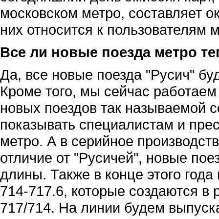
московском метро, составляет ок
них относится к пользователям 
Все ли новые поезда метро т
Да, все новые поезда "Русич" бу
Кроме того, мы сейчас работае
новых поездов так называемой с
показывать специалистам и пресс
метро. А в серийное производств
отличие от "Русичей", новые пое
длины. Также в конце этого года
714-717.6, которые создаются в 
717/714. На линии будем выпуска