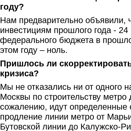
году?
Нам предварительно объявили, ч
инвестициям прошлого года - 24
федерального бюджета в прошло
этом году – ноль.
Пришлось ли скорректировать
кризиса?
Мы не отказались ни от одного 
Москвы по строительству метро д
сожалению, идут определенные с
продление линии метро от Марь
Бутовской линии до Калужско-Ри