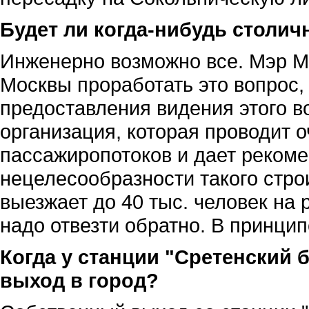
Будет ли когда-нибудь столи
Инженерно возможно все. Мэр 
Москвы проработать это вопрос, 
предоставления видения этого в
организация, которая проводит 
пассажиропотоков и дает реком
нецелесообразности такого стро
выезжает до 40 тыс. человек на 
надо отвезти обратно. В принци
Когда у станции "Сретенский
выход в город?