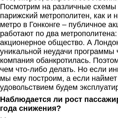
Посмотрим на различные схемы 
парижский метрополитен, как и 
метро в Гонконге – публичное а
работают по два метрополитена:
акционерное общество. А Лондо
уникальной неудачи программы ч
компания обанкротилась. Поэтом
чем что-либо делать. Но если ин
мы ему построим, а если наймет 
удовольствием будем эксплуатир
Наблюдается ли рост пассажи
года снижения?