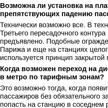
Возможна ли установка на пл
препятствующих падению пас
Технически возможно все. В тех
Третьего пересадочного контура
предъявлено. Подобные огражде
Парижа и еще на станциях целог
используется принцип закрытой
Когда возможен переход на 
в метро по тарифным зонам?
Это возможно тогда, когда появ
пассажиров без обязательного за
попасть на станцию в соседнем 